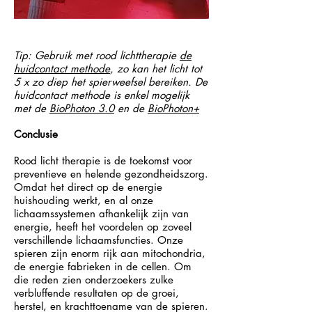
Tip: Gebruik met rood lichttherapie
de
huidcontact methode
, zo kan het licht tot
5 x zo diep het spierweefsel bereiken. De
huidcontact methode is enkel mogelijk
met de
BioPhoton 3.0
en de
BioPhoton+
Conclusie
Rood licht therapie is de toekomst voor
preventieve en helende gezondheidszorg.
Omdat het direct op de energie
huishouding werkt, en al onze
lichaamssystemen afhankelijk zijn van
energie, heeft het voordelen op zoveel
verschillende lichaamsfuncties. Onze
spieren zijn enorm rijk aan mitochondria,
de energie fabrieken in de cellen. Om
die reden zien onderzoekers zulke
verbluffende resultaten op de groei,
herstel, en krachttoename van de spieren.