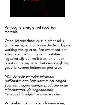
Verhoog je energie met rood licht
therapie
Onze lichaamsfuncties zijn afhankelijk
van energie, en dat is overduidelijk bij de
werking van spieren. Een overvloed aan
energie zal je training en prestaties
logischerwijs optimaliseren, en bij een
tekort aan energie zal het onmogelijk zijn
goed te kunnen trainen en presteren.
Wat de rode en nabij infrarode
golflengtes aan licht doen is het zorgen
voor een hogere energie productie in de
mitochondria, de zogenaamde
''energiefabriekjes'' van onze cellen.
Vergeleken met andere lichaamscellen,