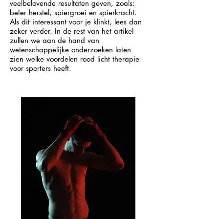
veelbelovende resultaten geven, zoals:
beter herstel, spiergroei en spierkracht.
Als dit interessant voor je klinkt, lees dan
zeker verder. In de rest van het artikel
zullen we aan de hand van
wetenschappelijke onderzoeken laten
zien welke voordelen rood licht therapie
voor sporters heeft.​