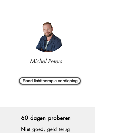
Michel Peters
Rood lichttherapie verdieping
60 dagen proberen
Niet goed, geld terug