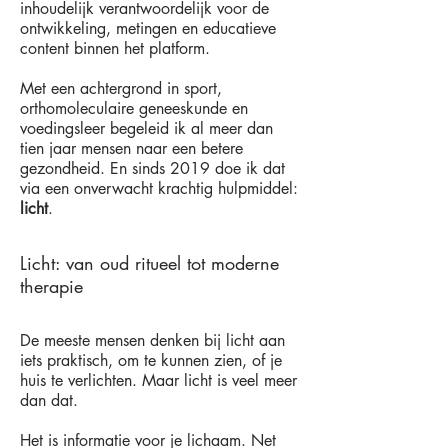
inhoudelijk verantwoordelijk voor de
ontwikkeling, metingen en educatieve
content binnen het platform.
Met een achtergrond in sport,
orthomoleculaire geneeskunde en
voedingsleer begeleid ik al meer dan
tien jaar mensen naar een betere
gezondheid. En sinds 2019 doe ik dat
via een onverwacht krachtig hulpmiddel:
licht
.
Licht: van oud ritueel tot moderne
therapie
De meeste mensen denken bij licht aan
iets praktisch, om te kunnen zien, of je
huis te verlichten. Maar licht is veel meer
dan dat.
Het is informatie voor je lichaam. Net