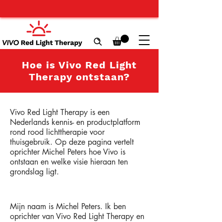
Hoe is Vivo Red Light
Therapy ontstaan?
Vivo Red Light Therapy is een
Nederlands kennis- en productplatform
rond rood lichttherapie voor
thuisgebruik. Op deze pagina vertelt
oprichter Michel Peters hoe Vivo is
ontstaan en welke visie hieraan ten
grondslag ligt.
Mijn naam is Michel Peters. Ik ben
oprichter van Vivo Red Light Therapy en