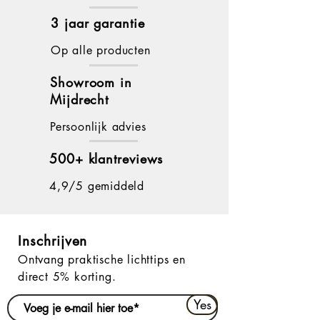
3 jaar garantie
Op alle producten
Showroom in
Mijdrecht
Persoonlijk advies
500+ klantreviews
4,9/5 gemiddeld
Inschrijven
Ontvang praktische lichttips en
direct 5% korting.
Yes