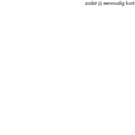
zodat jij eenvoudig kunt