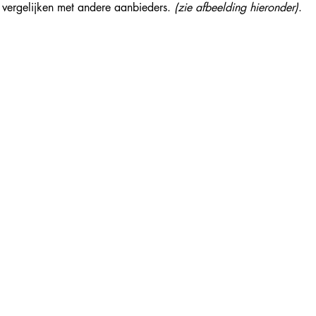
 vergelijken met andere aanbieders. 
(zie afbeelding hieronder)
.