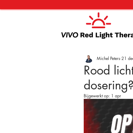
Michel Peters
21 de
Rood lich
dosering?
Bijgewerkt op:
1 apr