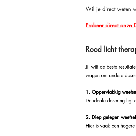
Wil je direct weten w
Probeer direct onze 
Rood licht ther
Jij wilt de beste resulta
vragen om andere doser
1. Oppervlakkig weefsel 
De ideale dosering ligt
2. Diep gelegen weefsel 
Hier is vaak een hogere