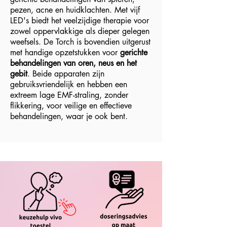
pezen, acne en huidklachten. Met vijf
LED's biedt het veelzijdige therapie voor
zowel oppervlakkige als dieper gelegen
weefsels. De Torch is bovendien uitgerust
met handige opzetstukken voor
gerichte
behandelingen van oren, neus en het
gebit
. Beide apparaten zijn
gebruiksvriendelijk en hebben een
extreem lage EMF-straling, zonder
flikkering, voor veilige en effectieve
behandelingen, waar je ook bent.