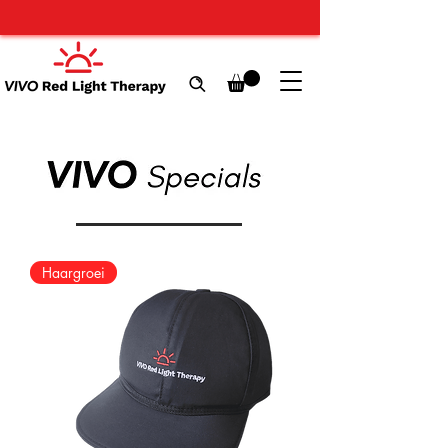
Haargroei