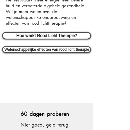
huid en verbeterde algehele gezondheid.
Wil je meer weten over de
wetenschappelijke onderbouwing en
effecten van rood lichttherapie?
Hoe werkt Rood Licht Therapie?
Wetenschappelijke effecten van rood licht therapie
60 dagen proberen
Niet goed, geld terug