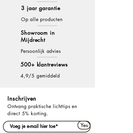
3 jaar garantie
Op alle producten
Showroom in
Mijdrecht
Persoonlijk advies
500+ klantreviews
4,9/5 gemiddeld
Inschrijven
Ontvang praktische lichttips en
direct 5% korting.
Yes