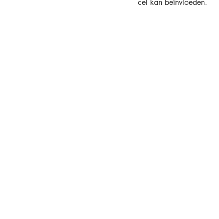
cel kan beïnvloeden.