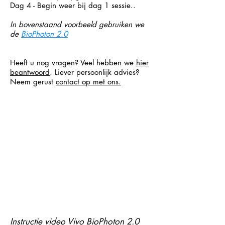
Dag 4 - Begin weer bij dag 1 sessie..
In bovenstaand voorbeeld gebruiken we
de
BioPhoton 2.0
Heeft u nog vragen? Veel hebben we
hier
beantwoord
. Liever persoonlijk advies?
Neem gerust
contact op met ons.
Instructie video Vivo BioPhoton 2.0