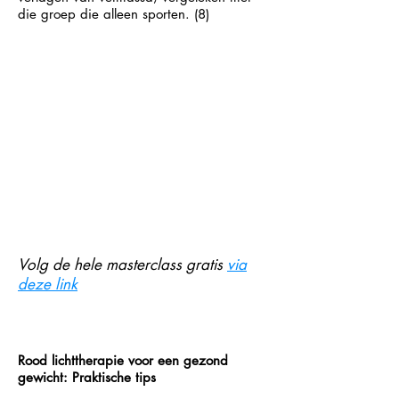
die groep die alleen sporten. (8)
Volg de hele masterclass gratis
via
deze link
Rood lichttherapie voor een gezond
gewicht: Praktische tips