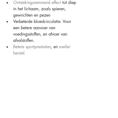
Ontstekingsremmend effect
 tot diep 
in het lichaam, zoals spieren, 
gewrichten en pezen
Verbeterde bloedcirculatie. Voor 
een betere aanvoer van 
voedingsstoffen, en afvoer van 
afvalstoffen.
Betere sportprestaties
, en 
sneller 
herstel.