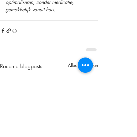
optimaliseren, zonder medicatie, 
gemakkelijk vanuit huis. 
Recente blogposts
Alles weergeven