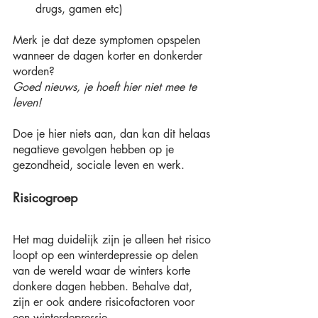
drugs, gamen etc)
Merk je dat deze symptomen opspelen 
wanneer de dagen korter en donkerder 
worden?
Goed nieuws, je hoeft hier niet mee te 
leven!
Doe je hier niets aan, dan kan dit helaas 
negatieve gevolgen hebben op je 
gezondheid, sociale leven en werk.
Risicogroep
Het mag duidelijk zijn je alleen het risico 
loopt op een winterdepressie op delen 
van de wereld waar de winters korte 
donkere dagen hebben. Behalve dat, 
zijn er ook andere risicofactoren voor 
een winterdepressie. 