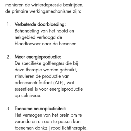
manieren de winterdepressie bestrijden, 
de primaire werkingsmechanisme zijn:
Verbeterde doorbloeding: 
Behandeling van het hoofd en 
nekgebied verhoogd de 
bloedtoevoer naar de hersenen.
Meer energieproductie:
De specifieke golflengtes die bij 
deze therapie worden gebruikt, 
stimuleren de productie van 
adenosinetrifosfaat (ATP), wat 
essentieel is voor energieproductie 
op celniveau.
Toename neuroplasticiteit:
Het vermogen van het brein om te 
veranderen en aan te passen kan 
toenemen dankzij rood lichttherapie.