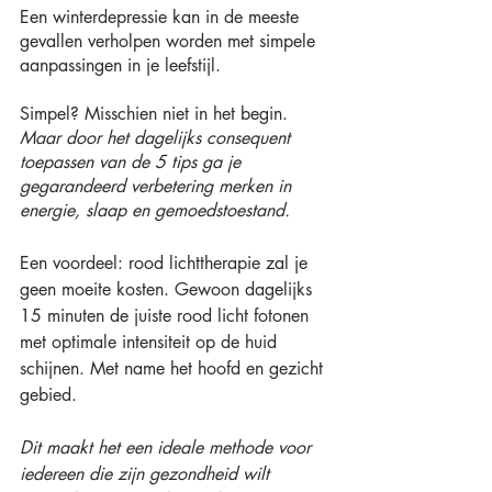
Een winterdepressie kan in de meeste 
gevallen verholpen worden met simpele 
aanpassingen in je leefstijl.
Simpel? Misschien niet in het begin. 
Maar door het dagelijks consequent 
toepassen van de 5 tips ga je 
gegarandeerd verbetering merken in 
energie, slaap en gemoedstoestand.
Een voordeel: rood lichttherapie zal je 
geen moeite kosten. Gewoon dagelijks 
15 minuten de juiste rood licht fotonen 
met optimale intensiteit op de huid 
schijnen. Met name het hoofd en gezicht 
gebied.
Dit maakt het een ideale methode voor 
iedereen die zijn gezondheid wilt 