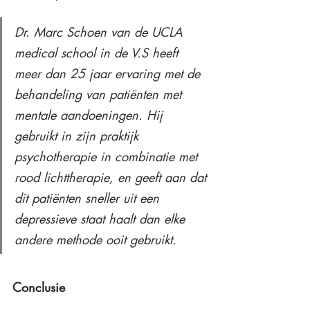
Dr. Marc Schoen van de UCLA 
medical school in de V.S heeft 
meer dan 25 jaar ervaring met de 
behandeling van patiënten met 
mentale aandoeningen. Hij 
gebruikt in zijn praktijk 
psychotherapie in combinatie met 
rood lichttherapie, en geeft aan dat 
dit patiënten sneller uit een 
depressieve staat haalt dan elke 
andere methode ooit gebruikt.
Conclusie