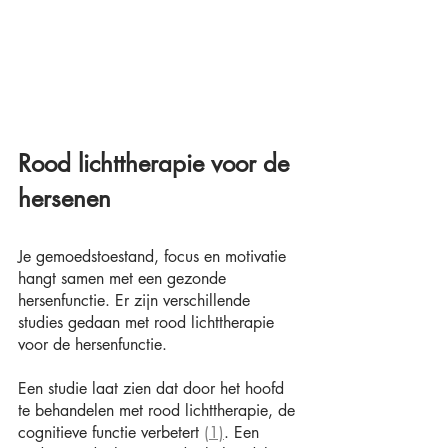
Rood lichttherapie voor de 
hersenen
Je gemoedstoestand, focus en motivatie 
hangt samen met een gezonde 
hersenfunctie. Er zijn verschillende 
studies gedaan met rood lichttherapie 
voor de hersenfunctie.
Een studie laat zien dat door het hoofd 
te behandelen met rood lichttherapie, de 
cognitieve functie verbetert 
(1)
. Een 