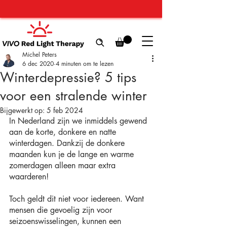
Michel Peters
6 dec 2020
4 minuten om te lezen
Winterdepressie? 5 tips
voor een stralende winter
Bijgewerkt op:
5 feb 2024
In Nederland zijn we inmiddels gewend 
aan de korte, donkere en natte 
winterdagen. Dankzij de donkere 
maanden kun je de lange en warme 
zomerdagen alleen maar extra 
waarderen!
Toch geldt dit niet voor iedereen. Want 
mensen die gevoelig zijn voor 
seizoenswisselingen, kunnen een 