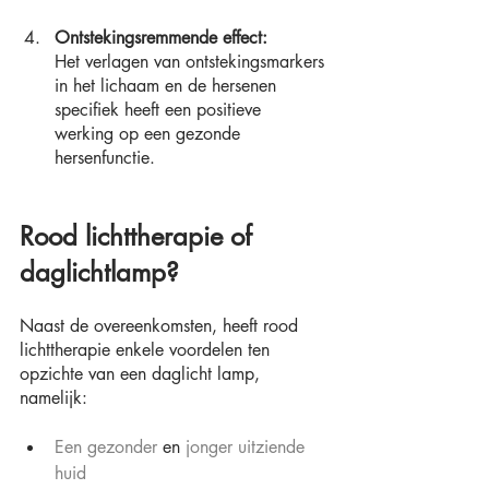
Ontstekingsremmende effect:
Het verlagen van ontstekingsmarkers 
in het lichaam en de hersenen 
specifiek heeft een positieve 
werking op een gezonde 
hersenfunctie.
Rood lichttherapie of 
daglichtlamp?
Naast de overeenkomsten, heeft rood 
lichttherapie enkele voordelen ten 
opzichte van een daglicht lamp, 
namelijk:
Een gezonder
 en 
jonger uitziende 
huid