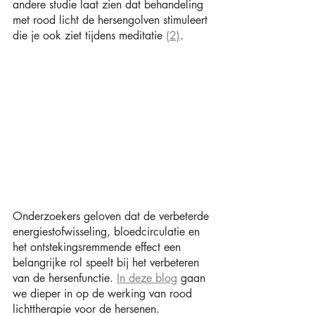
andere studie laat zien dat behandeling 
met rood licht de hersengolven stimuleert 
die je ook ziet tijdens meditatie 
(2)
.
Onderzoekers geloven dat de verbeterde 
energiestofwisseling, bloedcirculatie en 
het ontstekingsremmende effect een 
belangrijke rol speelt bij het verbeteren 
van de hersenfunctie. 
In deze blog
 gaan 
we dieper in op de werking van rood 
lichttherapie voor de hersenen.