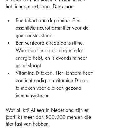
het lichaam ontstaan. Denk aan:
Een tekort aan dopamine. Een 
essentiële neurotransmitter voor de 
gemoedstoestand.
Een verstoord circadiaans ritme. 
Waardoor je op de dag minder 
energie hebt, en ’s avonds minder 
goed slaapt.
Vitamine D tekort. Het lichaam heeft 
zonlicht nodig om vitamine D aan 
te maken voor o.a een gezond 
immuunsysteem.
Wat blijkt? Alleen in Nederland zijn er 
jaarlijks meer dan 500.000 mensen die 
hier last van hebben.