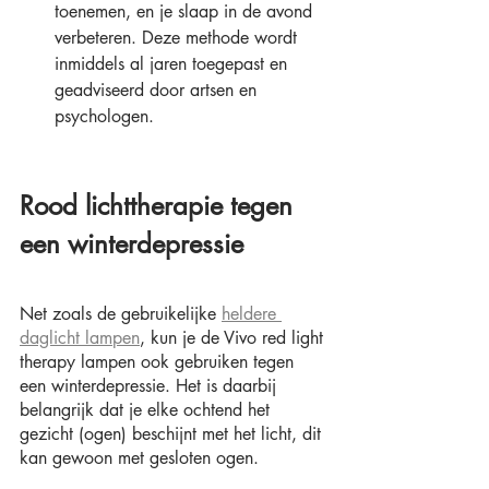
toenemen, en je slaap in de avond 
verbeteren. Deze methode wordt 
inmiddels al jaren toegepast en 
geadviseerd door artsen en 
psychologen.
Rood lichttherapie tegen 
een winterdepressie
Net zoals de gebruikelijke 
heldere 
daglicht lampen
, kun je de Vivo red light 
therapy lampen ook gebruiken tegen 
een winterdepressie. Het is daarbij 
belangrijk dat je elke ochtend het 
gezicht (ogen) beschijnt met het licht, dit 
kan gewoon met gesloten ogen.           