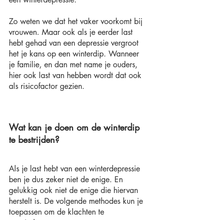
Zo weten we dat het vaker voorkomt bij 
vrouwen. Maar ook als je eerder last 
hebt gehad van een depressie vergroot 
het je kans op een winterdip. Wanneer 
je familie, en dan met name je ouders, 
hier ook last van hebben wordt dat ook 
als risicofactor gezien.
Wat kan je doen om de winterdip 
te bestrijden?
Als je last hebt van een winterdepressie 
ben je dus zeker niet de enige. En 
gelukkig ook niet de enige die hiervan 
herstelt is. De volgende methodes kun je 
toepassen om de klachten te 