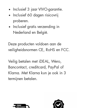
Inclusief 3 jaar VIVO-garantie.
Inclusief 60 dagen risicovrij
proberen.
Inclusief gratis verzending in
Nederland en België.
Deze producten voldoen aan de
veiligheidsnormen CE, RoHS en FCC.
Veilig betalen met iDEAL, Wero,
Bancontact, creditcard, PayPal of
Klarna. Met Klarna kun je ook in 3
termijnen betalen.