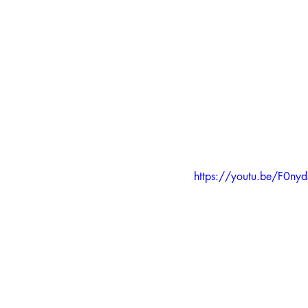
https://youtu.be/F0ny