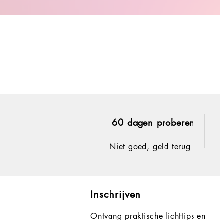
60 dagen proberen
Niet goed, geld terug
Inschrijven
Ontvang praktische lichttips en