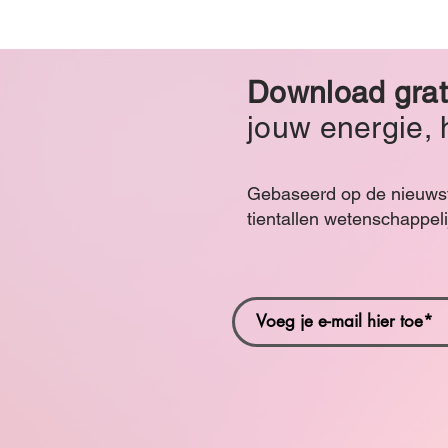
Download grat
jouw energie, 
Gebaseerd op de nieuwste
tientallen wetenschappeli