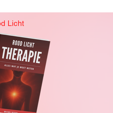
d Licht