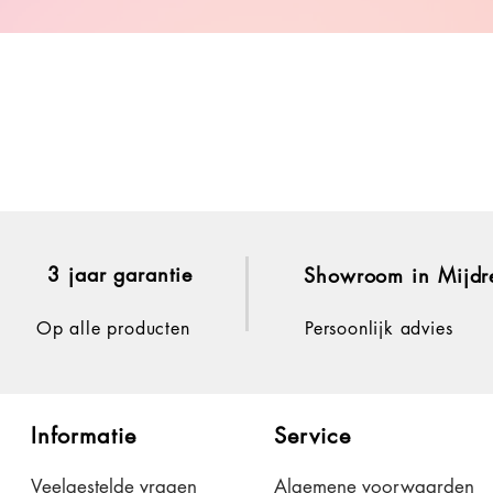
3 jaar garantie
Showroom in Mijdr
Op alle producten
Persoonlijk advies
Informatie
Service
Veelgestelde vragen
Algemene voorwaarden