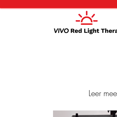
Leer mee