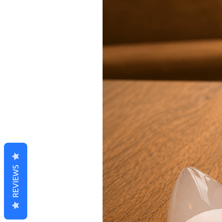
REVIEWS