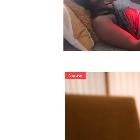
Nieuw