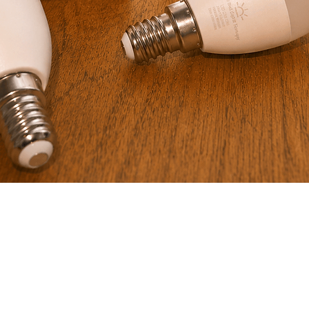
Snel overzicht