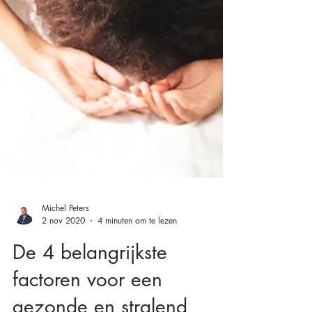
Michel Peters
2 nov 2020
4 minuten om te lezen
De 4 belangrijkste
factoren voor een