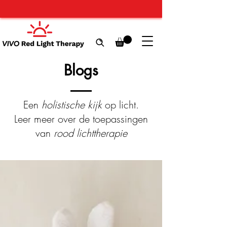
Blogs
Een
holistische kijk
op licht.
Leer meer over de toepassingen
van
rood lichttherapie