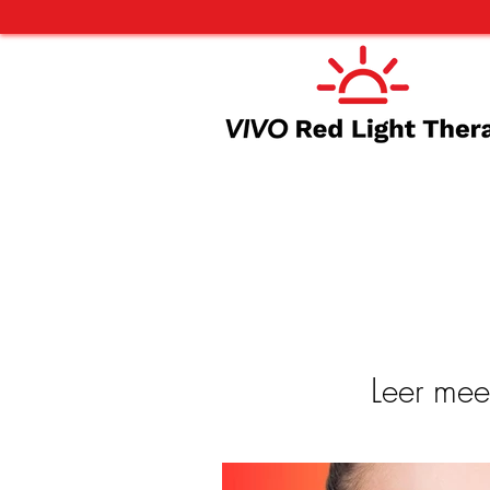
Leer mee