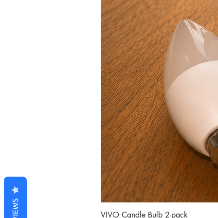
REVIEWS
VIVO Candle Bulb 2-pack