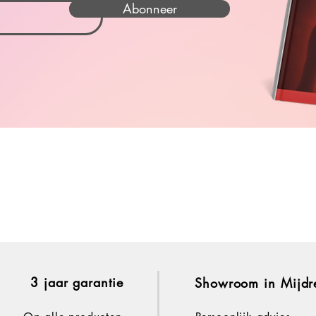
Abonneer
3 jaar garantie
Showroom in Mijdr