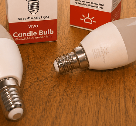
Snel overzicht