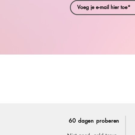
60 dagen proberen