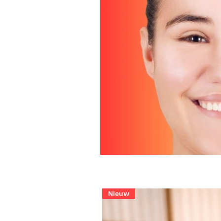
Nieuw