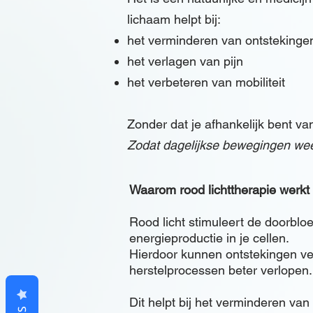
lichaam helpt bij:​
het verminderen van ontstekinge
het verlagen van pijn
het verbeteren van mobiliteit
Zonder dat je afhankelijk bent va
Zodat dagelijkse bewegingen wee
Waarom rood lichttherapie werkt
Rood licht stimuleert de doorblo
energieproductie in je cellen.
Hierdoor kunnen ontstekingen v
herstelprocessen beter verlopen.
Dit helpt bij het verminderen van