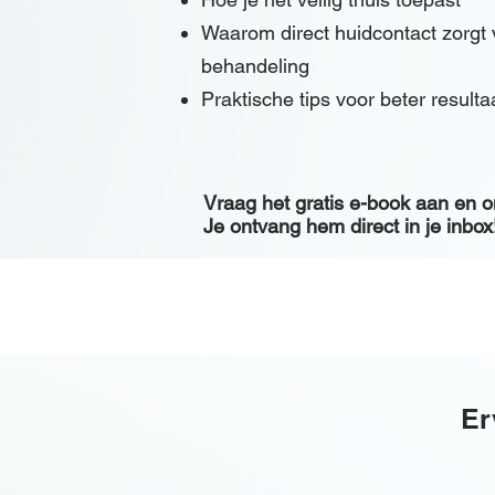
Waarom direct huidcontact zorgt 
behandeling
Praktische tips voor beter resultaa
Vraag het gratis e-book aan en o
Je ontvang hem direct in je inbox
Er