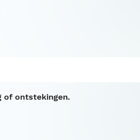
g of ontstekingen.