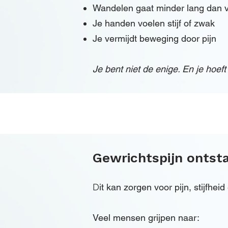
Wandelen gaat minder lang dan 
Je handen voelen stijf of zwak
Je vermijdt beweging door pijn
Je bent niet de enige. En je hoeft
Gewrichtspijn ontsta
​D
it kan zorgen voor pijn, stijfhei
Veel mensen grijpen naar: