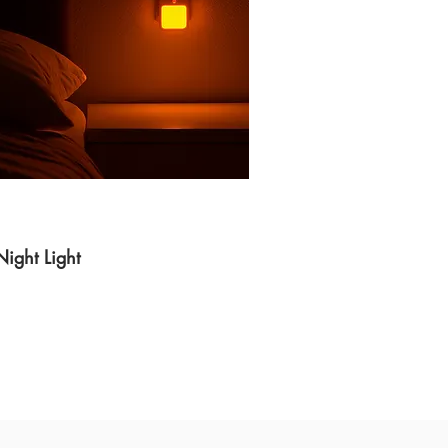
ight Light