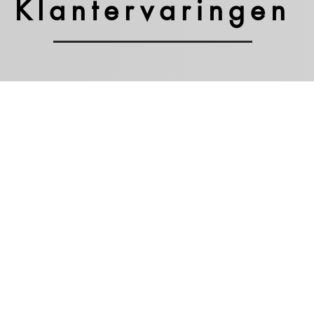
Klantervaringen