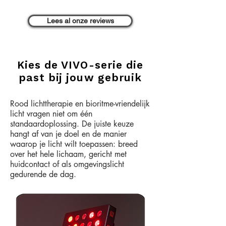
Lees al onze reviews
Kies de VIVO-serie die
past bij jouw gebruik
Rood lichttherapie en bioritme-vriendelijk
licht vragen niet om één
standaardoplossing. De juiste keuze
hangt af van je doel en de manier
waarop je licht wilt toepassen: breed
over het hele lichaam, gericht met
huidcontact of als omgevingslicht
gedurende de dag.