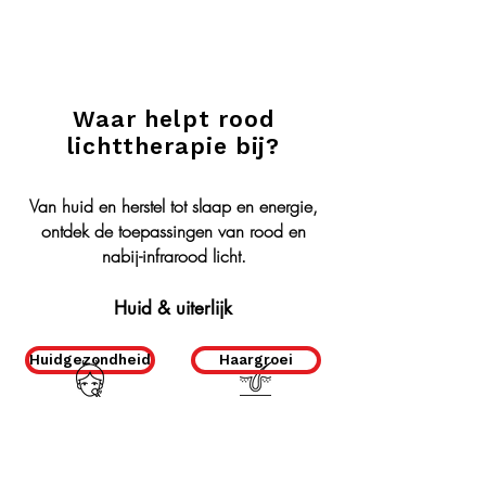
Waar helpt rood
lichttherapie bij?
Van huid en herstel tot slaap en energie,
ontdek de toepassingen van rood en
nabij-infrarood licht.
Huid & uiterlijk
Huidgezondheid
Haargroei