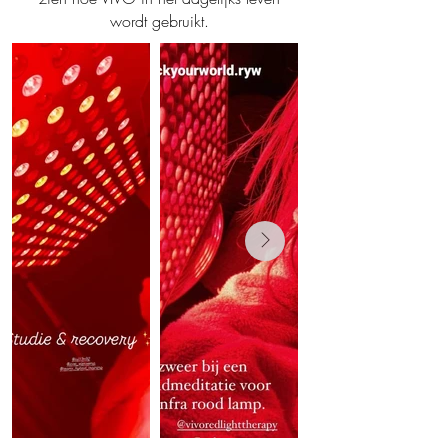
wordt gebruikt.