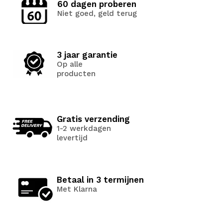
60 dagen proberen
Niet goed, geld terug
3 jaar garantie
Op alle
producten
Gratis verzending
1-2 werkdagen
levertijd
Betaal in 3 termijnen
Met Klarna