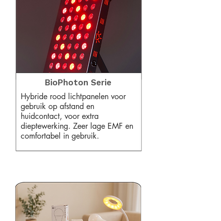
BioPhoton Serie
Hybride rood lichtpanelen voor
gebruik op afstand en
huidcontact, voor extra
dieptewerking. Zeer lage EMF en
comfortabel in gebruik.