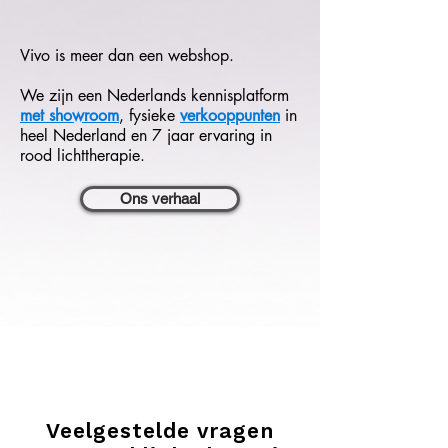
Vivo is meer dan een webshop.
We zijn een Nederlands kennisplatform
met showroom
,
fysieke
verkooppunten
in
heel Nederland en 7 jaar ervaring in
rood lichttherapie.
Ons verhaal
Veelgestelde vragen