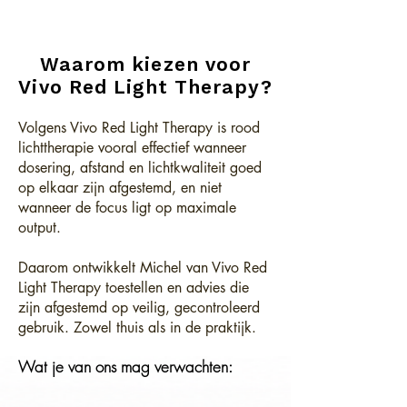
Waarom kiezen voor
Vivo Red Light Therapy?
Volgens Vivo Red Light Therapy is rood
lichttherapie vooral effectief wanneer
dosering, afstand en lichtkwaliteit goed
op elkaar zijn afgestemd, en niet
wanneer de focus ligt op maximale
output.
​Daarom ontwikkelt Michel van Vivo Red
Light Therapy toestellen en advies die
zijn afgestemd op veilig, gecontroleerd
gebruik. Zowel thuis als in de praktijk.
Wat je van ons mag verwachten: