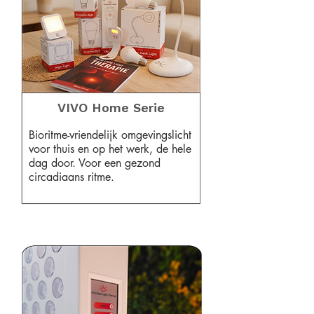
VIVO Home Serie
Bioritme-vriendelijk omgevingslicht
voor thuis en op het werk, de hele
dag door. Voor een gezond
circadiaans ritme.