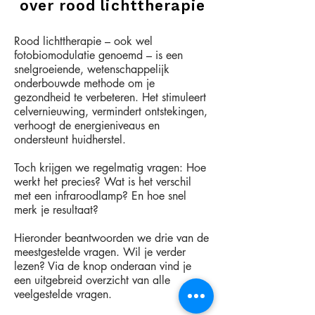
over rood lichttherapie
Rood lichttherapie – ook wel
fotobiomodulatie genoemd – is een
snelgroeiende, wetenschappelijk
onderbouwde methode om je
gezondheid te verbeteren. Het stimuleert
celvernieuwing, vermindert ontstekingen,
verhoogt de energieniveaus en
ondersteunt huidherstel.
Toch krijgen we regelmatig vragen: Hoe
werkt het precies? Wat is het verschil
met een infraroodlamp? En hoe snel
merk je resultaat?
Hieronder beantwoorden we drie van de
meestgestelde vragen. Wil je verder
lezen? Via de knop onderaan vind je
een uitgebreid overzicht van alle
veelgestelde vragen.